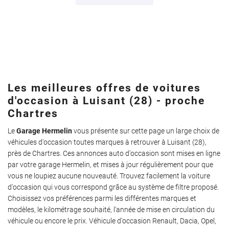
Les meilleures offres de voitures
d'occasion à Luisant (28) - proche
Chartres
Le
Garage Hermelin
vous présente sur cette page un large choix de
véhicules d'occasion toutes marques à retrouver à Luisant (28),
près de Chartres. Ces annonces auto d'occasion sont mises en ligne
par votre garage Hermelin, et mises à jour régulièrement pour que
vous ne loupiez aucune nouveauté. Trouvez facilement la voiture
d'occasion qui vous correspond grâce au système de filtre proposé.
Choisissez vos préférences parmi les différentes marques et
modèles, le kilométrage souhaité, l'année de mise en circulation du
véhicule ou encore le prix. Véhicule d'occasion Renault, Dacia, Opel,