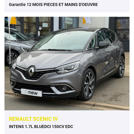
Garantie 12 MOIS PIECES ET MAINS D'OEUVRE
RENAULT SCENIC IV
INTENS 1.7L BLUEDCI 150CV EDC