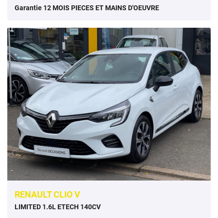
Garantie 12 MOIS PIECES ET MAINS D'OEUVRE
RENAULT CLIO V
LIMITED 1.6L ETECH 140CV