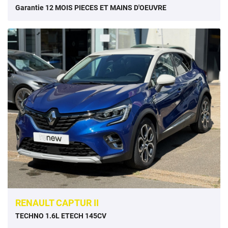
Garantie 12 MOIS PIECES ET MAINS D'OEUVRE
RENAULT CAPTUR II
TECHNO 1.6L ETECH 145CV