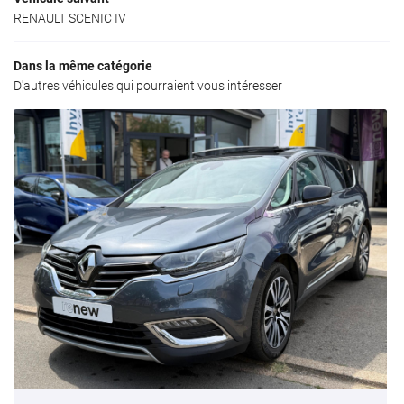
RENAULT SCENIC IV
Dans la même catégorie
D'autres véhicules qui pourraient vous intéresser