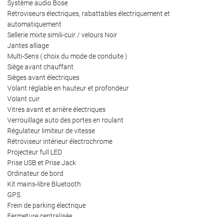
Système audio Bose
Rétroviseurs électriques, rabattables électriquement et
automatiquement
Sellerie mixte simili-cuir / velours Noir
Jantes alliage
Multi-Sens ( choix du mode de conduite )
Siège avant chauffant
Sièges avant électriques
Volant réglable en hauteur et profondeur
Volant cuir
Vitres avant et arrière électriques
Verrouillage auto des portes en roulant
Régulateur limiteur de vitesse
Rétroviseur intérieur électrochrome
Projecteur full LED
Prise USB et Prise Jack
Ordinateur de bord
Kit mains-libre Bluetooth
GPS
Frein de parking électrique
Fermeture centralisée