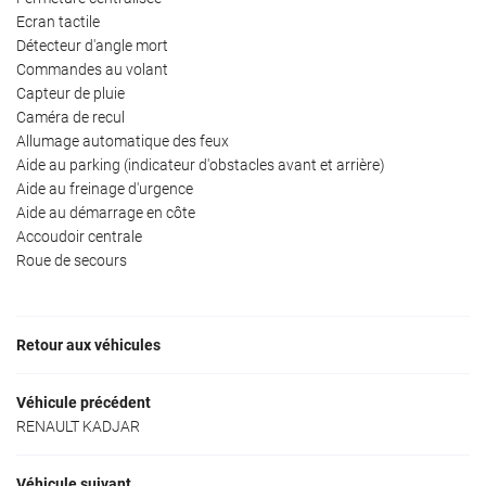
Ecran tactile
Détecteur d'angle mort
Commandes au volant
Capteur de pluie
Caméra de recul
Allumage automatique des feux
Aide au parking (indicateur d'obstacles avant et arrière)
Aide au freinage d'urgence
Aide au démarrage en côte
Accoudoir centrale
Roue de secours
Retour aux véhicules
Véhicule précédent
RENAULT KADJAR
Véhicule suivant