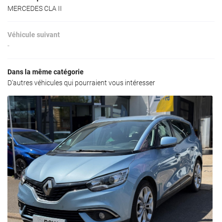
MERCEDES CLA II
Véhicule suivant
-
Dans la même catégorie
D'autres véhicules qui pourraient vous intéresser