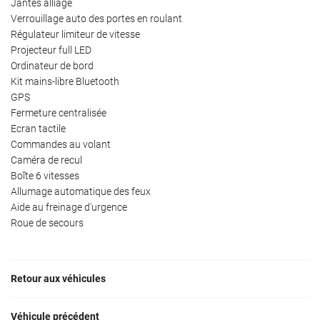
Jantes alliage
Verrouillage auto des portes en roulant
Régulateur limiteur de vitesse
Projecteur full LED
Ordinateur de bord
Kit mains-libre Bluetooth
GPS
Fermeture centralisée
Ecran tactile
Commandes au volant
Caméra de recul
Boîte 6 vitesses
Allumage automatique des feux
Aide au freinage d'urgence
Roue de secours
Retour aux véhicules
Véhicule précédent