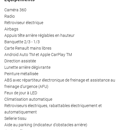
Caméra 360
Radio
Rétroviseur électrique
Airbags
Appuis tête arrière réglables en hauteur
Banquette 2/3 - 1/3
Carte Renault mains libres
Android Auto TM et Apple CarPlay TM
Direction assistée
Lunette arrière dégivrante
Peinture métallisée
ABS avec répartiteur électronique de freinage et assistance au
freinage d’urgence (AFU)
Feux de jour à LED
Climatisation automatique
Rétroviseurs électriques, rabattables électriquement et
automatiquement
Sellerie tissu
Aide au parking (indicateur d'obstacles arrière)