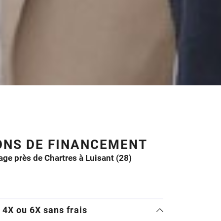
ONS DE FINANCEMENT
age près de Chartres à Luisant (28)
4X ou 6X sans frais