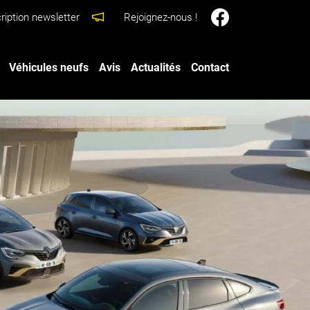
ription newsletter
Rejoignez-nous !
Véhicules neufs
Avis
Actualités
Contact