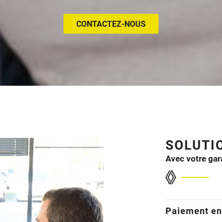
CONTACTEZ-NOUS
SOLUTI
Avec votre gar
Paiement en 