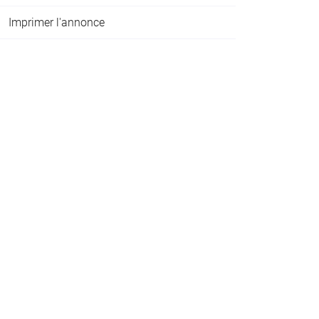
Imprimer l'annonce