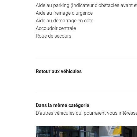
Aide au parking (indicateur d'obstacles avant et
Aide au freinage d'urgence
Aide au démarrage en côte
Accoudoir centrale
Roue de secours
Retour aux véhicules
Dans la même catégorie
D'autres véhicules qui pourraient vous intéress