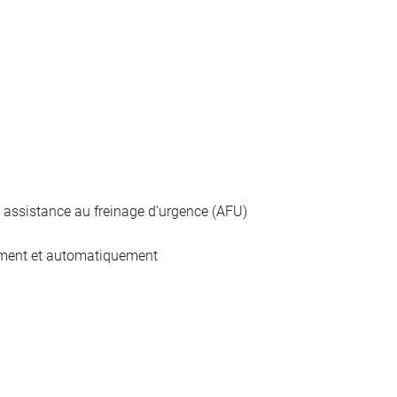
t assistance au freinage d’urgence (AFU)
uement et automatiquement