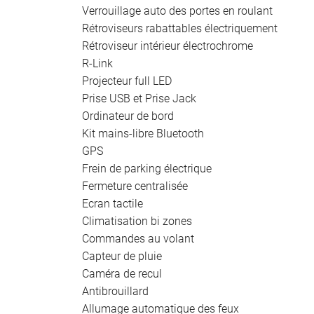
Verrouillage auto des portes en roulant
Rétroviseurs rabattables électriquement
Rétroviseur intérieur électrochrome
R-Link
Projecteur full LED
Prise USB et Prise Jack
Ordinateur de bord
Kit mains-libre Bluetooth
GPS
Frein de parking électrique
Fermeture centralisée
Ecran tactile
Climatisation bi zones
Commandes au volant
Capteur de pluie
Caméra de recul
Antibrouillard
Allumage automatique des feux