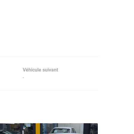
Véhicule suivant
-