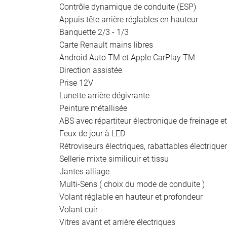
Contrôle dynamique de conduite (ESP)
Appuis tête arrière réglables en hauteur
Banquette 2/3 - 1/3
Carte Renault mains libres
Android Auto TM et Apple CarPlay TM
Direction assistée
Prise 12V
Lunette arrière dégivrante
Peinture métallisée
ABS avec répartiteur électronique de freinage e
Feux de jour à LED
Rétroviseurs électriques, rabattables électriq
Sellerie mixte similicuir et tissu
Jantes alliage
Multi-Sens ( choix du mode de conduite )
Volant réglable en hauteur et profondeur
Volant cuir
Vitres avant et arrière électriques