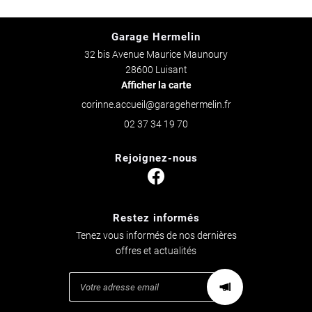
Garage Hermelin
32 bis Avenue Maurice Maunoury
28600 Luisant
Afficher la carte
02 37 34 19 70
Rejoignez-nous
Restez informés
Tenez vous informés de nos dernières
offres et actualités