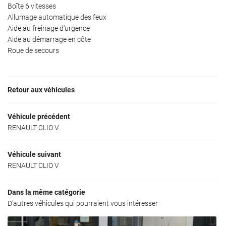
Boîte 6 vitesses
Allumage automatique des feux
Aide au freinage d'urgence
Aide au démarrage en côte
Roue de secours
Retour aux véhicules
Véhicule précédent
RENAULT CLIO V
Véhicule suivant
RENAULT CLIO V
Dans la même catégorie
D'autres véhicules qui pourraient vous intéresser