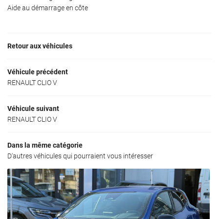
Aide au démarrage en côte
Retour aux véhicules
Véhicule précédent
RENAULT CLIO V
Véhicule suivant
RENAULT CLIO V
Dans la même catégorie
D'autres véhicules qui pourraient vous intéresser