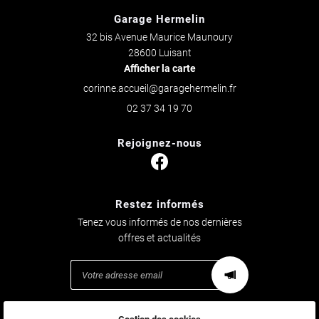
Garage Hermelin
32 bis Avenue Maurice Maunoury
28600 Luisant
Afficher la carte
02 37 34 19 70
Rejoignez-nous
Restez informés
Tenez vous informés de nos dernières
offres et actualités